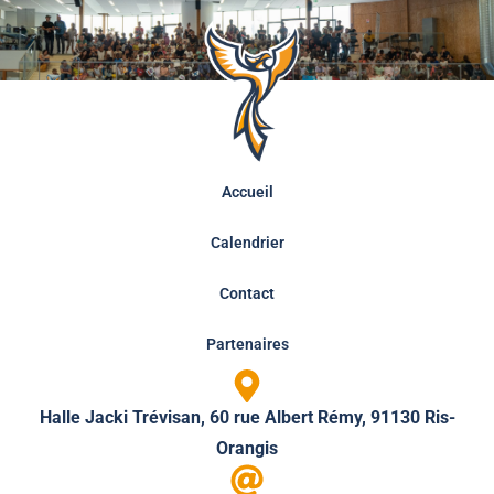
Accueil
Calendrier
Contact
Partenaires
Halle Jacki Trévisan, 60 rue Albert Rémy, 91130 Ris-
Orangis