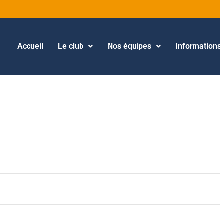
Accueil
Le club
Nos équipes
Information