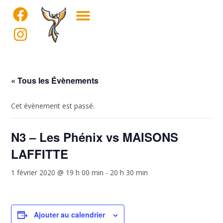
« Tous les Évènements
Cet évènement est passé.
N3 – Les Phénix vs MAISONS
LAFFITTE
1 février 2020 @ 19 h 00 min
-
20 h 30 min
Ajouter au calendrier