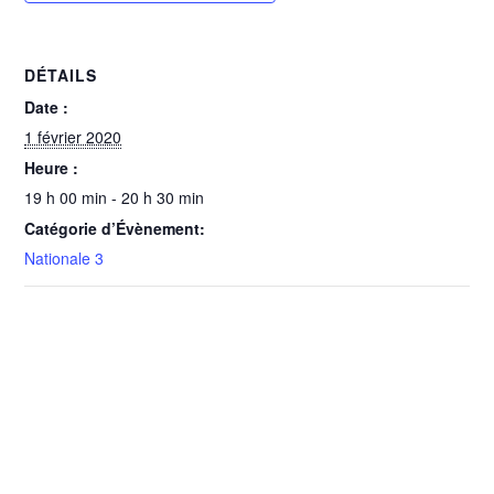
DÉTAILS
Date :
1 février 2020
Heure :
19 h 00 min - 20 h 30 min
Catégorie d’Évènement:
Nationale 3