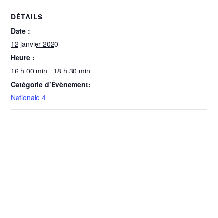
DÉTAILS
Date :
12 janvier 2020
Heure :
16 h 00 min - 18 h 30 min
Catégorie d’Évènement:
Nationale 4