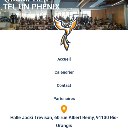
TEL UN PHENIX
Accueil
Calendrier
Contact
Partenaires
Halle Jacki Trévisan, 60 rue Albert Rémy, 91130 Ris-
Orangis