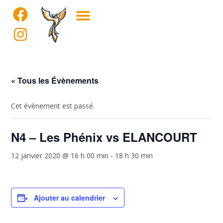
« Tous les Évènements
Cet évènement est passé.
N4 – Les Phénix vs ELANCOURT
12 janvier 2020 @ 16 h 00 min
-
18 h 30 min
Ajouter au calendrier