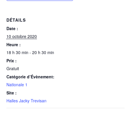
DÉTAILS
Date :
10 octobre 2020
Heure :
18 h 30 min - 20 h 30 min
Prix :
Gratuit
Catégorie d’Évènement:
Nationale 1
Site :
Halles Jacky Trevisan