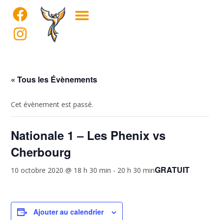
« Tous les Évènements
Cet évènement est passé.
Nationale 1 – Les Phenix vs
Cherbourg
GRATUIT
10 octobre 2020 @ 18 h 30 min
-
20 h 30 min
Ajouter au calendrier