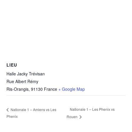
LIEU
Halle Jacky Trévisan
Rue Albert Rémy
Ris-Orangis
,
91130
France
+ Google Map
Nationale 1 – Les Phenix vs
Nationale 1 – Amiens vs Les
Phenix
Rouen