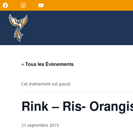
« Tous les Évènements
Cet évènement est passé.
Rink – Ris- Orangi
21 septembre 2019