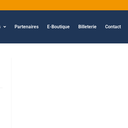
s
Partenaires
E-Boutique
Billeterie
Contact