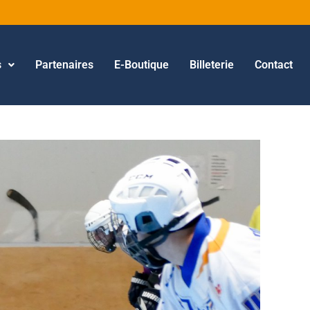
s
Partenaires
E-Boutique
Billeterie
Contact