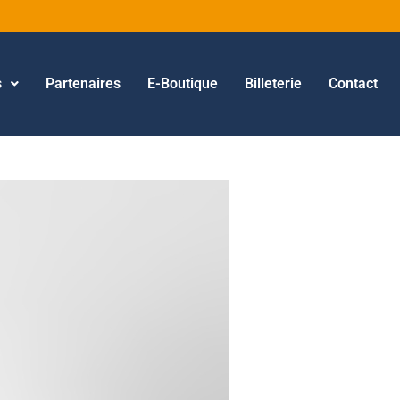
s
Partenaires
E-Boutique
Billeterie
Contact